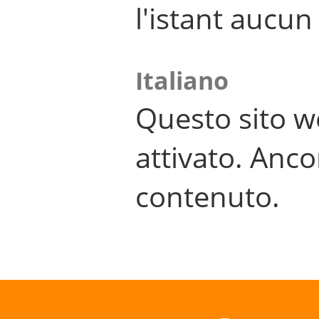
l'istant aucu
Italiano
Questo sito w
attivato. Anco
contenuto.